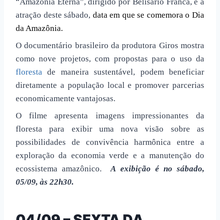
“Amazônia Eterna”, dirigido por Belisário Franca, é a
atração deste sábado,
data em que se comemora o Dia
da Amazônia.
O documentário brasileiro da produtora Giros mostra
como nove projetos, com propostas para o uso da
floresta
de maneira sustentável, podem beneficiar
diretamente a população local e promover parcerias
economicamente vantajosas.
O filme apresenta imagens impressionantes da
floresta para exibir uma nova visão sobre as
possibilidades de convivência harmônica entre a
exploração da economia verde e a manutenção do
ecossistema amazônico.
A exibição é no sábado,
05/09, às 22h30.
04/09 – SEXTA DA