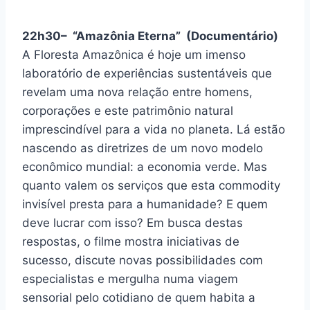
22h30– “Amazônia Eterna” (Documentário)
A Floresta Amazônica é hoje um imenso
laboratório de experiências sustentáveis que
revelam uma nova relação entre homens,
corporações e este patrimônio natural
imprescindível para a vida no planeta. Lá estão
nascendo as diretrizes de um novo modelo
econômico mundial: a economia verde. Mas
quanto valem os serviços que esta commodity
invisível presta para a humanidade? E quem
deve lucrar com isso? Em busca destas
respostas, o filme mostra iniciativas de
sucesso, discute novas possibilidades com
especialistas e mergulha numa viagem
sensorial pelo cotidiano de quem habita a