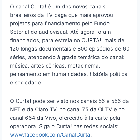
O canal Curta! é um dos novos canais
brasileiros da TV paga que mais aprovou
projetos para financiamento pelo Fundo
Setorial do audiovisual. Até agora foram
financiados, para estreia no CURTA!, mais de
120 longas documentais e 800 episódios de 60
séries, atendendo à grade temática do canal:
música, artes cênicas, metacinema,
pensamento em humanidades, história política
e sociedade.
O Curta! pode ser visto nos canais 56 e 556 da
NET e da Claro TV, no canal 75 da Oi TV e no
canal 664 da Vivo, oferecido à la carte pela
operadora. Siga o Curta! nas redes sociais:
www.facebook.com/CanalCurta
,