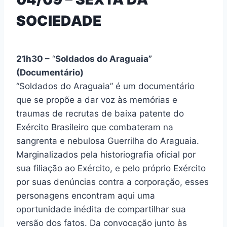
SOCIEDADE
21h30 –
“
Soldados do Araguaia”
(Documentário)
“Soldados do Araguaia” é um documentário
que se propõe a dar voz às memórias e
traumas de recrutas de baixa patente do
Exército Brasileiro que combateram na
sangrenta e nebulosa Guerrilha do Araguaia.
Marginalizados pela historiografia oficial por
sua filiação ao Exército, e pelo próprio Exército
por suas denúncias contra a corporação, esses
personagens encontram aqui uma
oportunidade inédita de compartilhar sua
versão dos fatos. Da convocação junto às