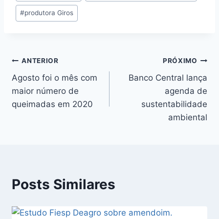
#
produtora Giros
ANTERIOR
PRÓXIMO
Agosto foi o mês com
Banco Central lança
maior número de
agenda de
queimadas em 2020
sustentabilidade
ambiental
Posts Similares