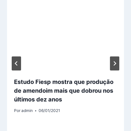
Estudo Fiesp mostra que produção
de amendoim mais que dobrou nos
últimos dez anos
Por
admin
06/01/2021