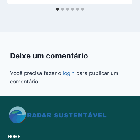
Deixe um comentário
Você precisa fazer o
login
para publicar um
comentário.
HOME