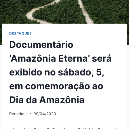
DESTAQUES
Documentário
‘Amazônia Eterna’ será
exibido no sábado, 5,
em comemoração ao
Dia da Amazônia
Por
admin
09/04/2020