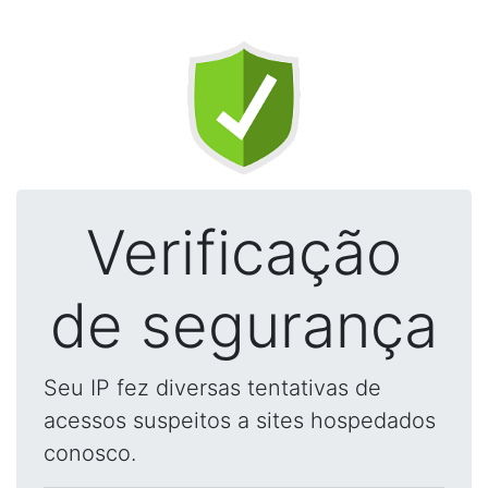
Verificação
de segurança
Seu IP fez diversas tentativas de
acessos suspeitos a sites hospedados
conosco.