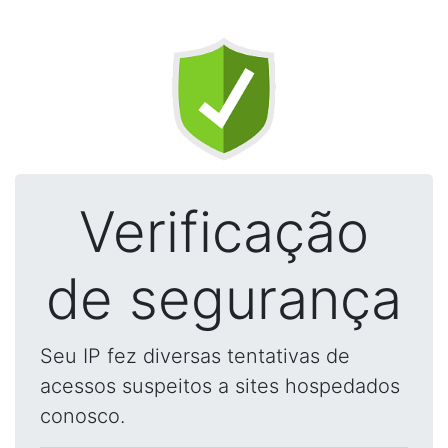
Verificação
de segurança
Seu IP fez diversas tentativas de
acessos suspeitos a sites hospedados
conosco.