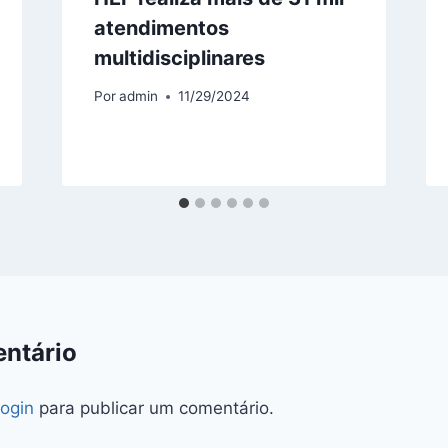
atendimentos
multidisciplinares
Por
admin
11/29/2024
ntário
login
para publicar um comentário.