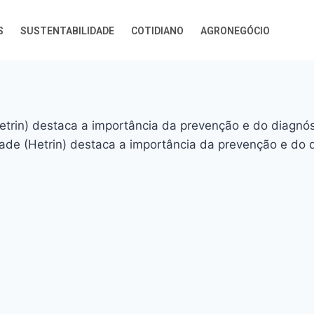
S
SUSTENTABILIDADE
COTIDIANO
AGRONEGÓCIO