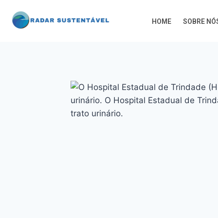
HOME
SOBRE NÓ