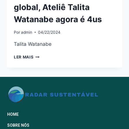
global, Ateliê Talita
Watanabe agora é 4us
Por
admin
04/22/2024
Talita Watanabe
LER MAIS
HOME
SOBRE NÓS