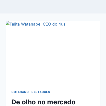
COTIDIANO
|
DESTAQUES
De olho no mercado