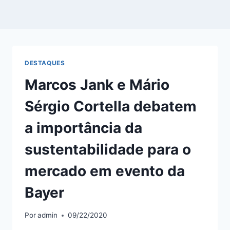
DESTAQUES
Marcos Jank e Mário
Sérgio Cortella debatem
a importância da
sustentabilidade para o
mercado em evento da
Bayer
Por
admin
09/22/2020