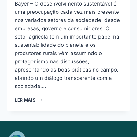
Bayer – O desenvolvimento sustentável é
uma preocupação cada vez mais presente
nos variados setores da sociedade, desde
empresas, governo e consumidores. O
setor agrícola tem um importante papel na
sustentabilidade do planeta e os
produtores rurais vêm assumindo o
protagonismo nas discussões,
apresentando as boas práticas no campo,
abrindo um diálogo transparente com a
sociedade….
LER MAIS