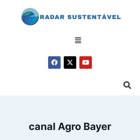
canal Agro Bayer