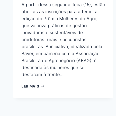
A partir dessa segunda-feira (15), estão
abertas as inscrições para a terceira
edição do Prêmio Mulheres do Agro,
que valoriza práticas de gestão
inovadoras e sustentáveis de
produtoras rurais e pecuaristas
brasileiras. A iniciativa, idealizada pela
Bayer, em parceria com a Associação
Brasileira do Agronegócio (ABAG), é
destinada às mulheres que se
destacam à frente…
LER MAIS