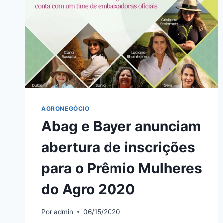
AGRONEGÓCIO
Abag e Bayer anunciam
abertura de inscrições
para o Prêmio Mulheres
do Agro 2020
Por
admin
06/15/2020