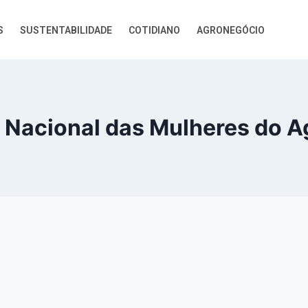
S
SUSTENTABILIDADE
COTIDIANO
AGRONEGÓCIO
 Nacional das Mulheres do A