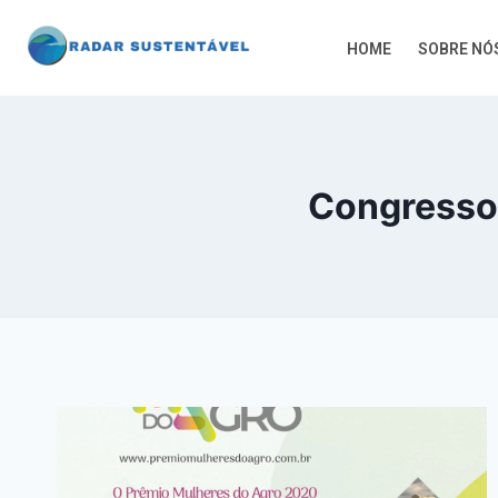
HOME
SOBRE NÓ
Congresso