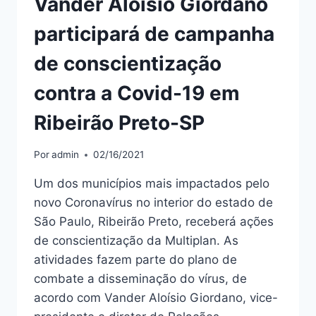
Vander Aloísio Giordano
participará de campanha
de conscientização
contra a Covid-19 em
Ribeirão Preto-SP
Por
admin
02/16/2021
Um dos municípios mais impactados pelo
novo Coronavírus no interior do estado de
São Paulo, Ribeirão Preto, receberá ações
de conscientização da Multiplan. As
atividades fazem parte do plano de
combate a disseminação do vírus, de
acordo com Vander Aloísio Giordano, vice-