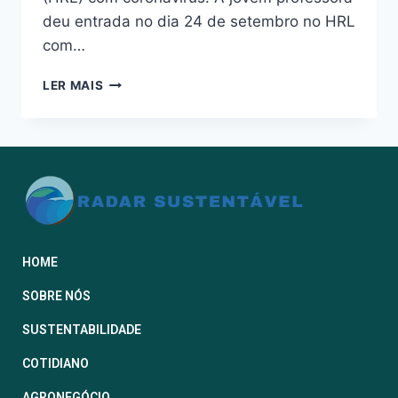
deu entrada no dia 24 de setembro no HRL
com…
LER MAIS
HOME
SOBRE NÓS
SUSTENTABILIDADE
COTIDIANO
AGRONEGÓCIO