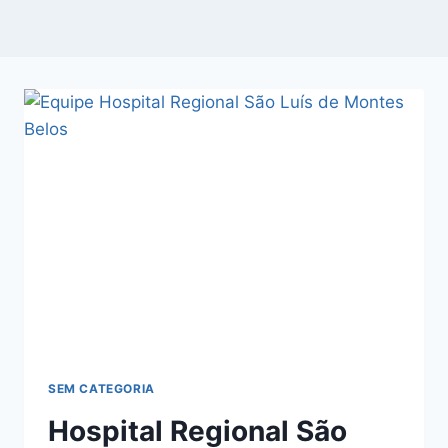
SEM CATEGORIA
Hospital Regional São