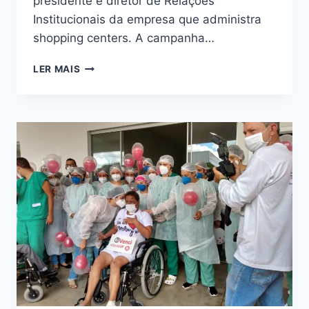
presidente e diretor de Relações
Institucionais da empresa que administra
shopping centers. A campanha…
LER MAIS