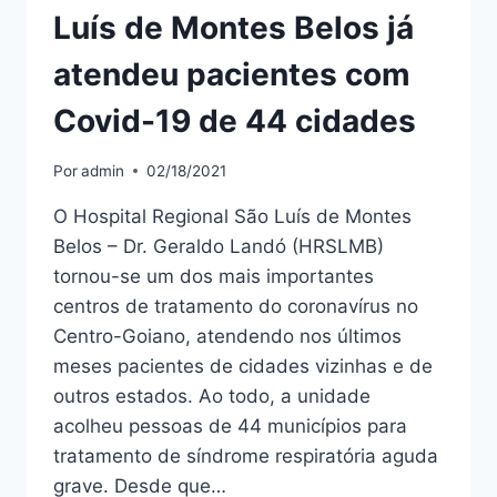
Luís de Montes Belos já
atendeu pacientes com
Covid-19 de 44 cidades
Por
admin
02/18/2021
O Hospital Regional São Luís de Montes
Belos – Dr. Geraldo Landó (HRSLMB)
tornou-se um dos mais importantes
centros de tratamento do coronavírus no
Centro-Goiano, atendendo nos últimos
meses pacientes de cidades vizinhas e de
outros estados. Ao todo, a unidade
acolheu pessoas de 44 municípios para
tratamento de síndrome respiratória aguda
grave. Desde que…