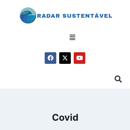
Covid