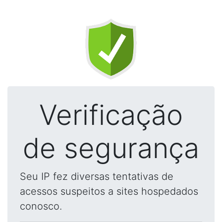
Verificação
de segurança
Seu IP fez diversas tentativas de
acessos suspeitos a sites hospedados
conosco.