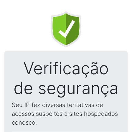
Verificação
de segurança
Seu IP fez diversas tentativas de
acessos suspeitos a sites hospedados
conosco.