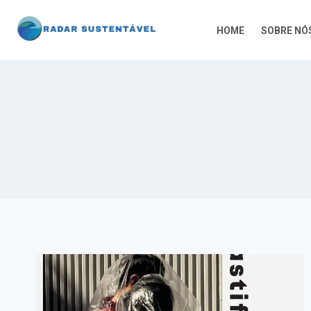
HOME
SOBRE NÓ