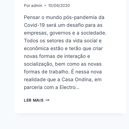
Por
admin
10/06/2020
Pensar o mundo pós-pandemia da
Covid-19 será um desafio para as
empresas, governos e a sociedade.
Todos os setores da vida social e
econômica estão e terão que criar
novas formas de interação e
socialização, bem como as novas
formas de trabalho. É nessa nova
realidade que a Casa Ondina, em
parceria com a Electro…
LER MAIS