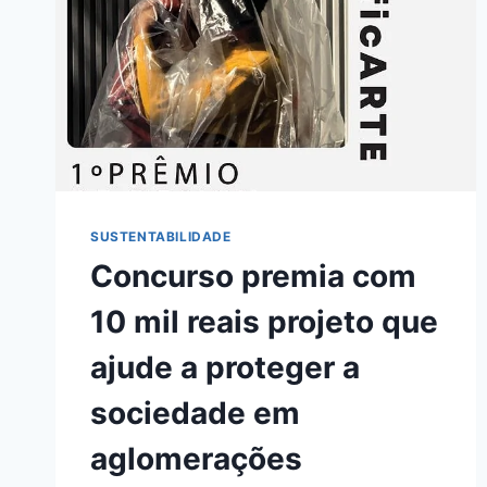
SUSTENTABILIDADE
Concurso premia com
10 mil reais projeto que
ajude a proteger a
sociedade em
aglomerações