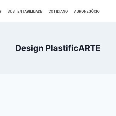
S
SUSTENTABILIDADE
COTIDIANO
AGRONEGÓCIO
Design PlastificARTE