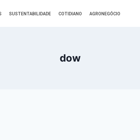
S
SUSTENTABILIDADE
COTIDIANO
AGRONEGÓCIO
dow