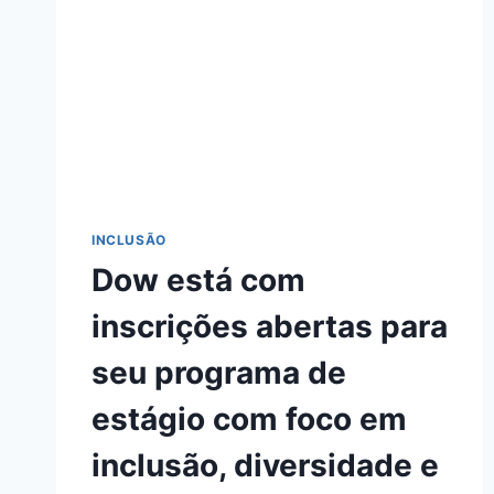
INCLUSÃO
Dow está com
inscrições abertas para
seu programa de
estágio com foco em
inclusão, diversidade e