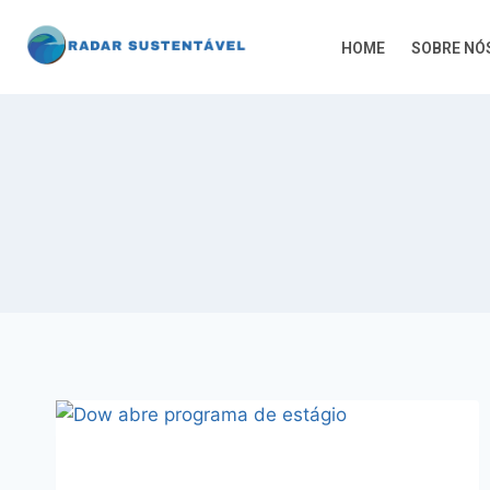
HOME
SOBRE NÓ