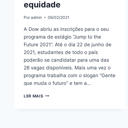
equidade
Por
admin
06/02/2021
A Dow abriu as inscrições para o seu
programa de estágio “Jump to the
Future 2021”. Até o dia 22 de junho de
2021, estudantes de todo o país
poderão se candidatar para uma das
28 vagas disponíveis. Mais uma vez o
programa trabalha com o slogan “Gente
que muda o futuro” e tem a…
LER MAIS