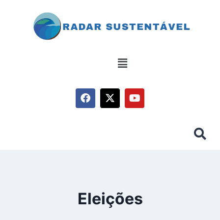
Eleições