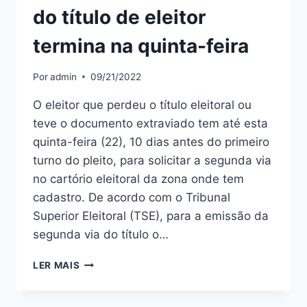
do título de eleitor
termina na quinta-feira
Por
admin
09/21/2022
O eleitor que perdeu o título eleitoral ou
teve o documento extraviado tem até esta
quinta-feira (22), 10 dias antes do primeiro
turno do pleito, para solicitar a segunda via
no cartório eleitoral da zona onde tem
cadastro. De acordo com o Tribunal
Superior Eleitoral (TSE), para a emissão da
segunda via do título o…
LER MAIS