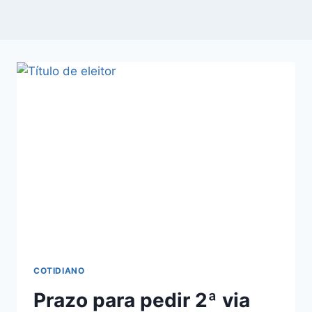
COTIDIANO
Prazo para pedir 2ª via