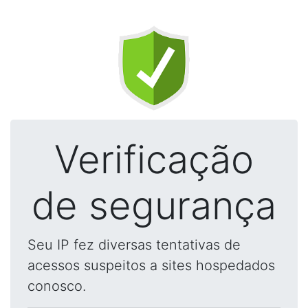
Verificação
de segurança
Seu IP fez diversas tentativas de
acessos suspeitos a sites hospedados
conosco.