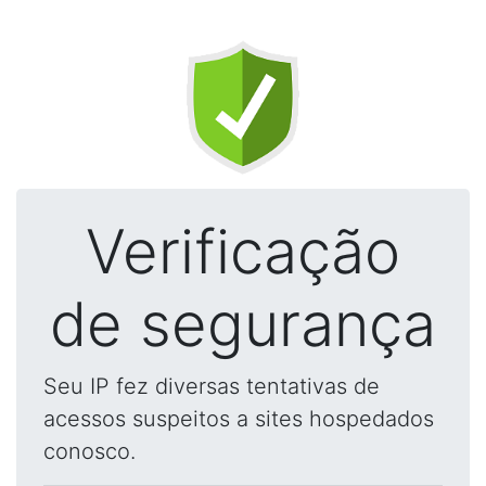
Verificação
de segurança
Seu IP fez diversas tentativas de
acessos suspeitos a sites hospedados
conosco.