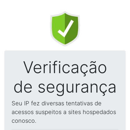
Verificação
de segurança
Seu IP fez diversas tentativas de
acessos suspeitos a sites hospedados
conosco.