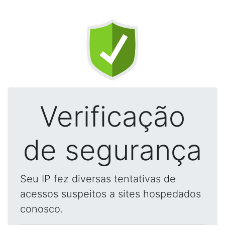
Verificação
de segurança
Seu IP fez diversas tentativas de
acessos suspeitos a sites hospedados
conosco.