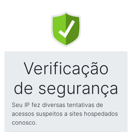
Verificação
de segurança
Seu IP fez diversas tentativas de
acessos suspeitos a sites hospedados
conosco.