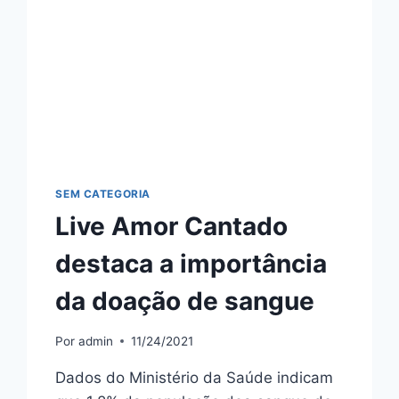
SEM CATEGORIA
Live Amor Cantado
destaca a importância
da doação de sangue
Por
admin
11/24/2021
Dados do Ministério da Saúde indicam