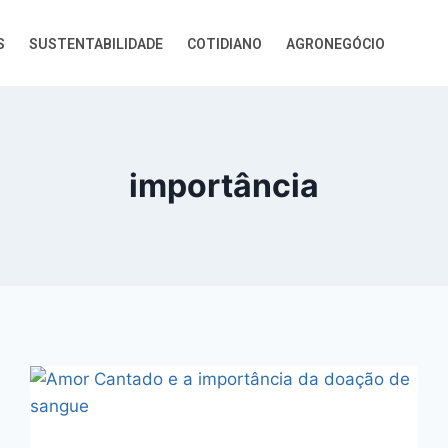
S
SUSTENTABILIDADE
COTIDIANO
AGRONEGÓCIO
importância