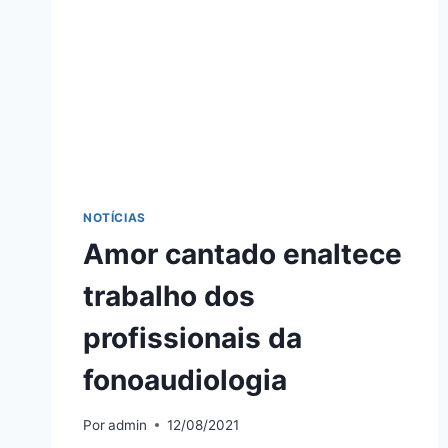
NOTÍCIAS
Amor cantado enaltece
trabalho dos
profissionais da
fonoaudiologia
Por
admin
12/08/2021