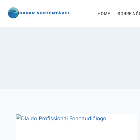
HOME
SOBRE NÓ