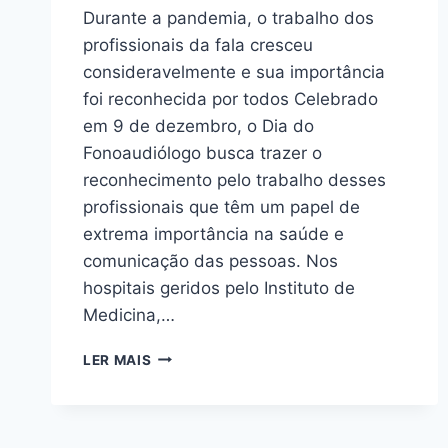
Durante a pandemia, o trabalho dos
profissionais da fala cresceu
consideravelmente e sua importância
foi reconhecida por todos Celebrado
em 9 de dezembro, o Dia do
Fonoaudiólogo busca trazer o
reconhecimento pelo trabalho desses
profissionais que têm um papel de
extrema importância na saúde e
comunicação das pessoas. Nos
hospitais geridos pelo Instituto de
Medicina,…
LER MAIS