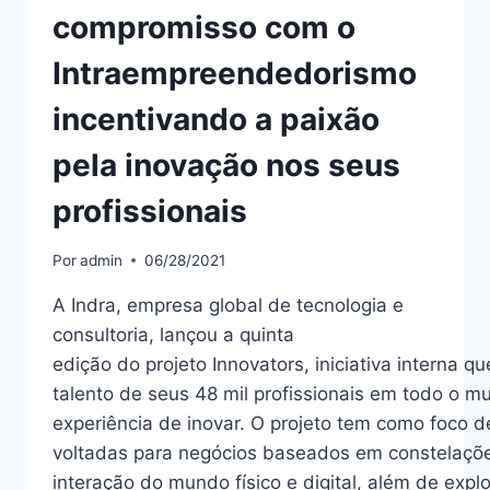
compromisso com o
Intraempreendedorismo
incentivando a paixão
pela inovação nos seus
profissionais
Por
admin
06/28/2021
A Indra, empresa global de tecnologia e
consultoria, lançou a quinta
edição do projeto Innovators, iniciativa interna qu
talento de seus 48 mil profissionais em todo o m
experiência de inovar. O projeto tem como foco 
voltadas para negócios baseados em constelações
interação do mundo físico e digital, além de expl