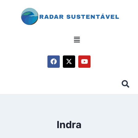
Indra