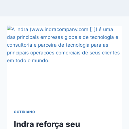
COTIDIANO
Indra reforça seu