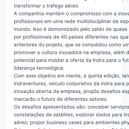
transformar o tráfego aéreo.
A companhia mantém o compromisso com a inova
profissionais em uma rede multidisciplinar de esp
mundo. Isso é demonstrado pelo saldo de quase 
por profissionais de 40 países diferentes nas qua
anteriores do projeto, que se consolidou como u
promover a cultura inovadora na empresa, além d
potencial para moldar a oferta da Indra para o fut
liderança tecnológica.
Com este objetivo em mente, a quinta edição, la
Indraventures, veículo corporativo da Indra para
inovação aberta da empresa, propôs desafios esp
marcarão o futuro de diferentes setores.
Os desafios apresentados são: conceber serviços
constelações de satélites; explorar dados para tr
aéreo; propor business cases para ambientes phy