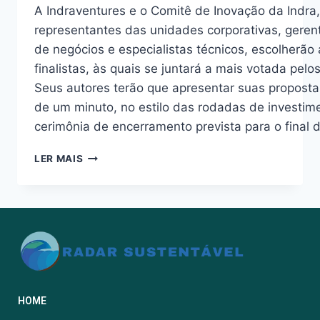
A Indraventures e o Comitê de Inovação da Indra
representantes das unidades corporativas, geren
de negócios e especialistas técnicos, escolherão 
finalistas, às quais se juntará a mais votada pelos
Seus autores terão que apresentar suas proposta
de um minuto, no estilo das rodadas de investim
cerimônia de encerramento prevista para o final d
LER MAIS
HOME