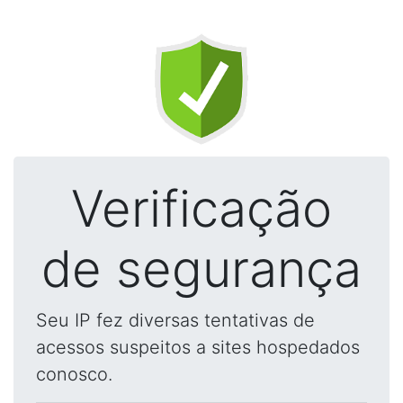
Verificação
de segurança
Seu IP fez diversas tentativas de
acessos suspeitos a sites hospedados
conosco.