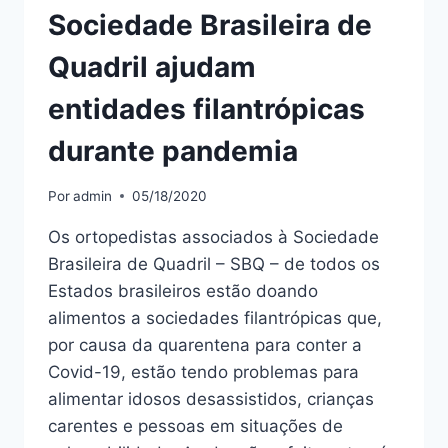
Sociedade Brasileira de
Quadril ajudam
entidades filantrópicas
durante pandemia
Por
admin
05/18/2020
Os ortopedistas associados à Sociedade
Brasileira de Quadril – SBQ – de todos os
Estados brasileiros estão doando
alimentos a sociedades filantrópicas que,
por causa da quarentena para conter a
Covid-19, estão tendo problemas para
alimentar idosos desassistidos, crianças
carentes e pessoas em situações de