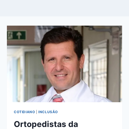
COTIDIANO
|
INCLUSÃO
Ortopedistas da