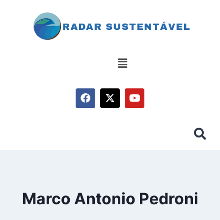
Marco Antonio Pedroni