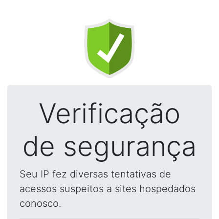
Verificação
de segurança
Seu IP fez diversas tentativas de
acessos suspeitos a sites hospedados
conosco.