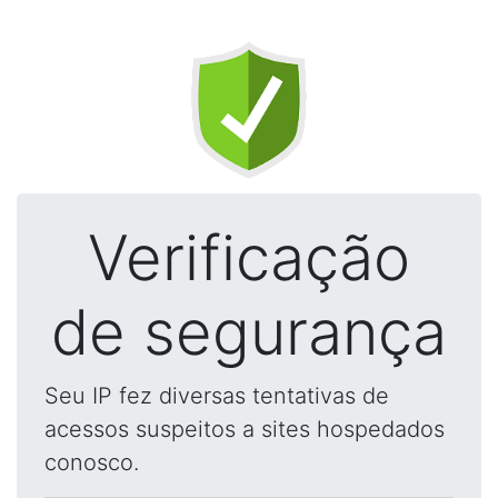
Verificação
de segurança
Seu IP fez diversas tentativas de
acessos suspeitos a sites hospedados
conosco.