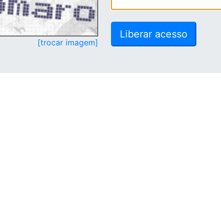
[trocar imagem]