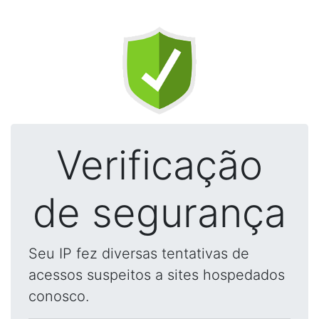
Verificação
de segurança
Seu IP fez diversas tentativas de
acessos suspeitos a sites hospedados
conosco.