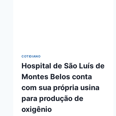
COTIDIANO
Hospital de São Luís de
Montes Belos conta
com sua própria usina
para produção de
oxigênio