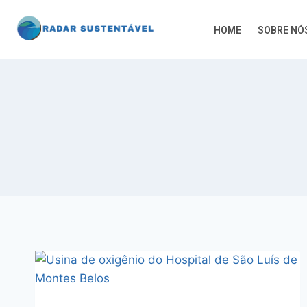
HOME
SOBRE NÓ