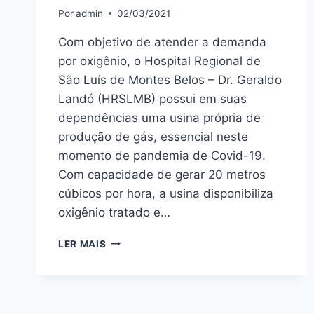
Por
admin
02/03/2021
Com objetivo de atender a demanda
por oxigênio, o Hospital Regional de
São Luís de Montes Belos – Dr. Geraldo
Landó (HRSLMB) possui em suas
dependências uma usina própria de
produção de gás, essencial neste
momento de pandemia de Covid-19.
Com capacidade de gerar 20 metros
cúbicos por hora, a usina disponibiliza
oxigênio tratado e…
LER MAIS