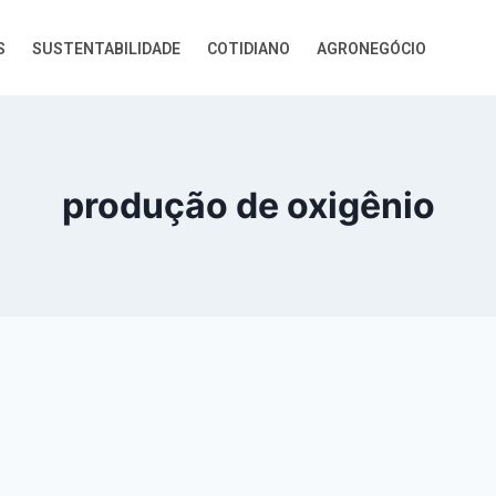
S
SUSTENTABILIDADE
COTIDIANO
AGRONEGÓCIO
produção de oxigênio