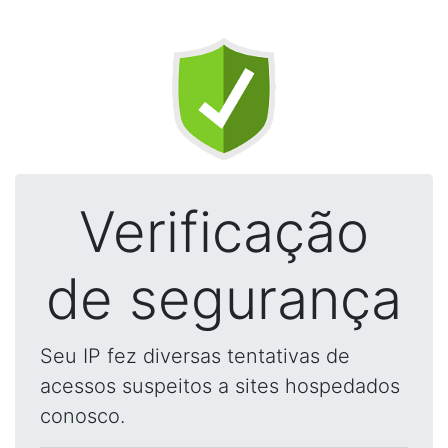
Verificação
de segurança
Seu IP fez diversas tentativas de
acessos suspeitos a sites hospedados
conosco.