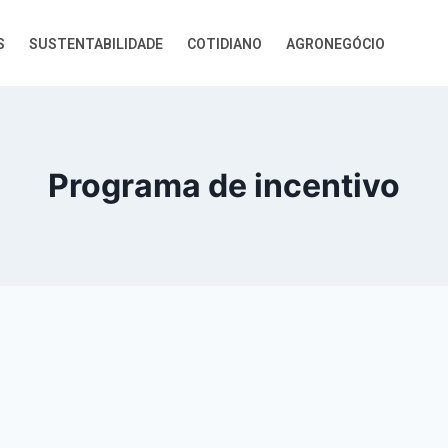
S
SUSTENTABILIDADE
COTIDIANO
AGRONEGÓCIO
Programa de incentivo