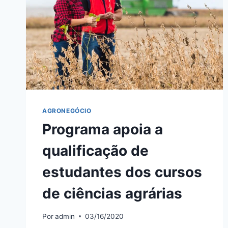
AGRONEGÓCIO
Programa apoia a
qualificação de
estudantes dos cursos
de ciências agrárias
Por
admin
03/16/2020