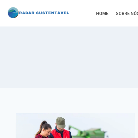
HOME
SOBRE NÓ