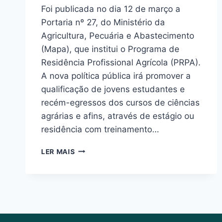
Foi publicada no dia 12 de março a
Portaria nº 27, do Ministério da
Agricultura, Pecuária e Abastecimento
(Mapa), que institui o Programa de
Residência Profissional Agrícola (PRPA).
A nova política pública irá promover a
qualificação de jovens estudantes e
recém-egressos dos cursos de ciências
agrárias e afins, através de estágio ou
residência com treinamento…
LER MAIS