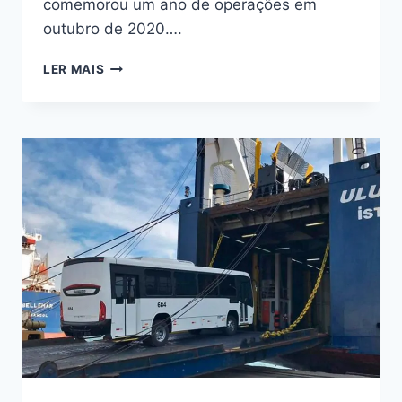
comemorou um ano de operações em
outubro de 2020….
LER MAIS