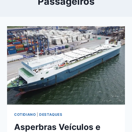
Passageiros
COTIDIANO
|
DESTAQUES
Asperbras Veículos e