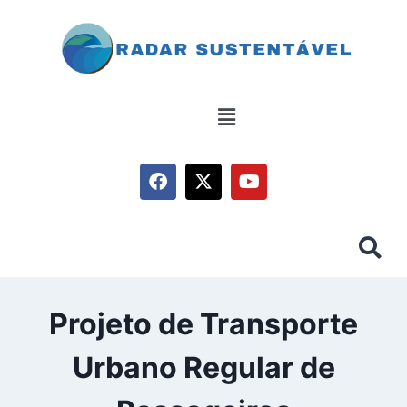
Projeto de Transporte
Urbano Regular de