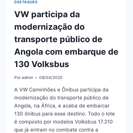
DESTAQUES
VW participa da
modernização do
transporte público de
Angola com embarque de
130 Volksbus
Por
admin
08/04/2020
A VW Caminhões e Ônibus participa da
modernização do transporte público de
Angola, na África, e acaba de embarcar
130 ônibus para esse destino. Todo o lote
é composto por modelos Volksbus 17.210
que já entram no combate contra a