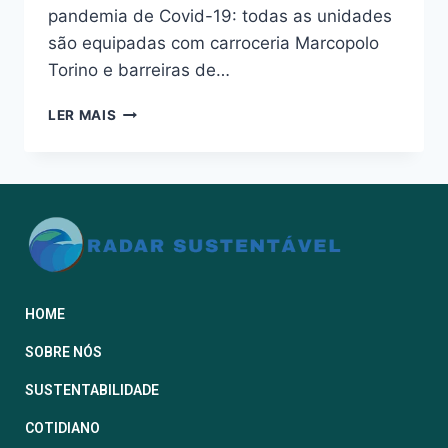
pandemia de Covid-19: todas as unidades
são equipadas com carroceria Marcopolo
Torino e barreiras de…
LER MAIS
HOME
SOBRE NÓS
SUSTENTABILIDADE
COTIDIANO