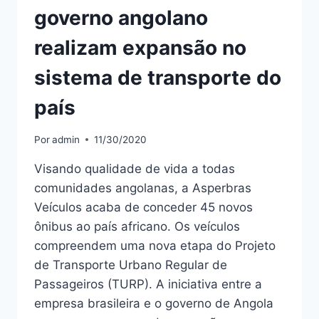
governo angolano
realizam expansão no
sistema de transporte do
país
Por
admin
11/30/2020
Visando qualidade de vida a todas
comunidades angolanas, a Asperbras
Veículos acaba de conceder 45 novos
ônibus ao país africano. Os veículos
compreendem uma nova etapa do Projeto
de Transporte Urbano Regular de
Passageiros (TURP). A iniciativa entre a
empresa brasileira e o governo de Angola