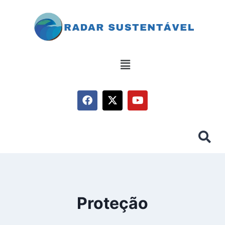
Proteção