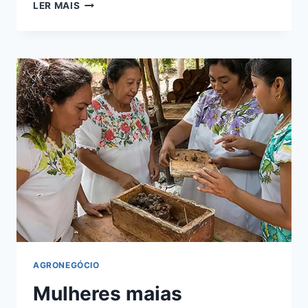
LER MAIS
AGRONEGÓCIO
Mulheres maias