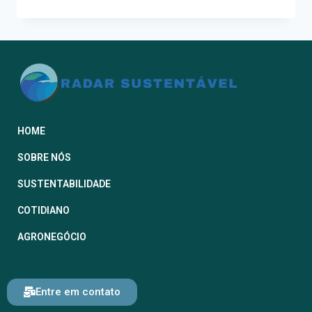
HOME
SOBRE NÓS
SUSTENTABILIDADE
COTIDIANO
AGRONEGÓCIO
Entre em contato