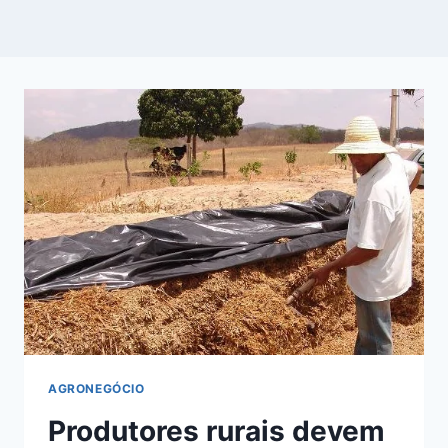
AGRONEGÓCIO
Produtores rurais devem