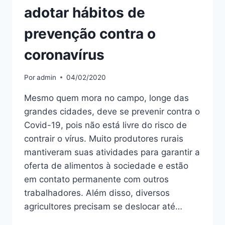
adotar hábitos de
prevenção contra o
coronavírus
Por
admin
04/02/2020
Mesmo quem mora no campo, longe das
grandes cidades, deve se prevenir contra o
Covid-19, pois não está livre do risco de
contrair o vírus. Muito produtores rurais
mantiveram suas atividades para garantir a
oferta de alimentos à sociedade e estão
em contato permanente com outros
trabalhadores. Além disso, diversos
agricultores precisam se deslocar até…