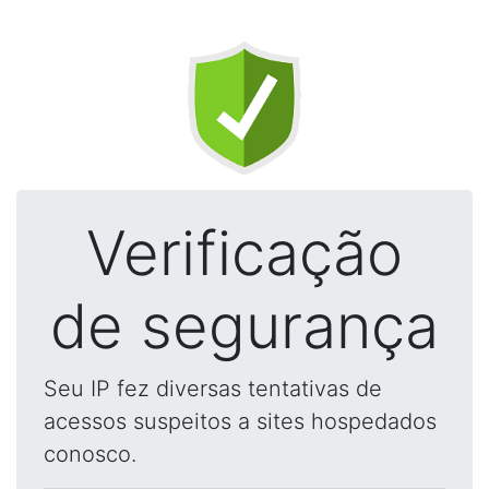
Verificação
de segurança
Seu IP fez diversas tentativas de
acessos suspeitos a sites hospedados
conosco.