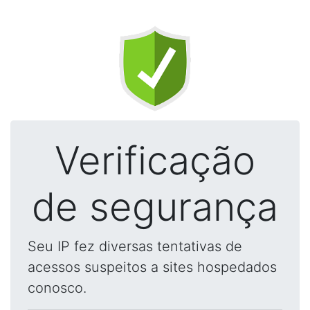
Verificação
de segurança
Seu IP fez diversas tentativas de
acessos suspeitos a sites hospedados
conosco.