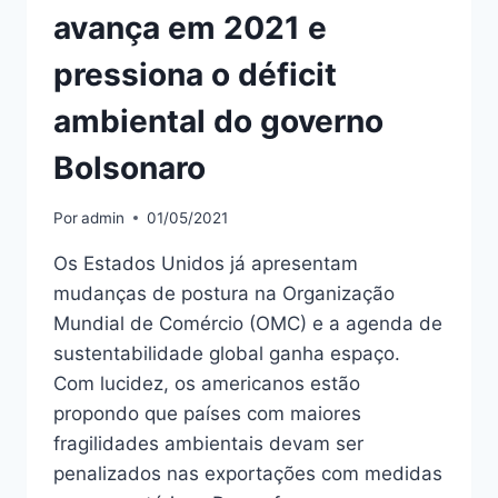
avança em 2021 e
pressiona o déficit
ambiental do governo
Bolsonaro
Por
admin
01/05/2021
Os Estados Unidos já apresentam
mudanças de postura na Organização
Mundial de Comércio (OMC) e a agenda de
sustentabilidade global ganha espaço.
Com lucidez, os americanos estão
propondo que países com maiores
fragilidades ambientais devam ser
penalizados nas exportações com medidas