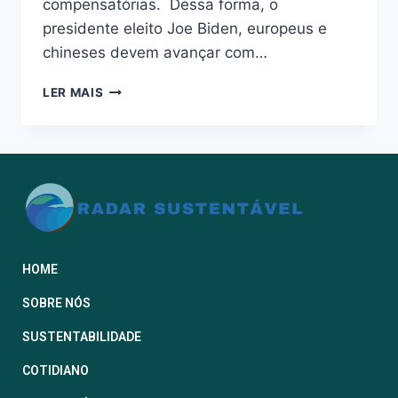
compensatórias. Dessa forma, o
presidente eleito Joe Biden, europeus e
chineses devem avançar com…
LER MAIS
HOME
SOBRE NÓS
SUSTENTABILIDADE
COTIDIANO