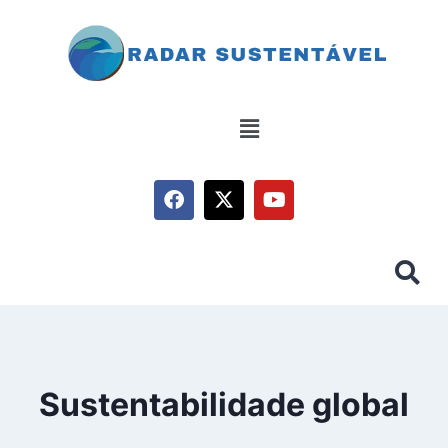
Sustentabilidade global