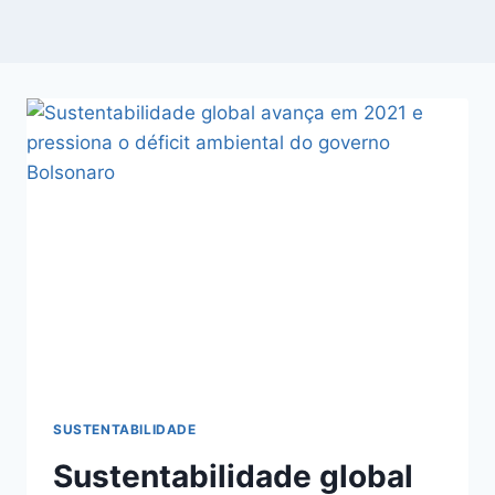
SUSTENTABILIDADE
Sustentabilidade global