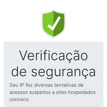
Verificação
de segurança
Seu IP fez diversas tentativas de
acessos suspeitos a sites hospedados
conosco.