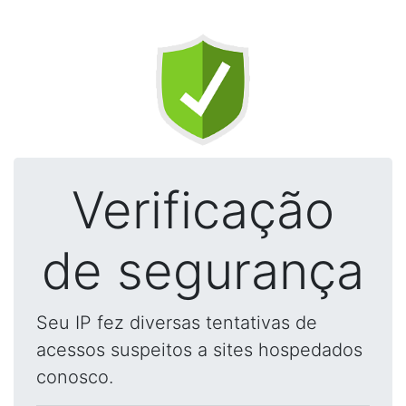
Verificação
de segurança
Seu IP fez diversas tentativas de
acessos suspeitos a sites hospedados
conosco.