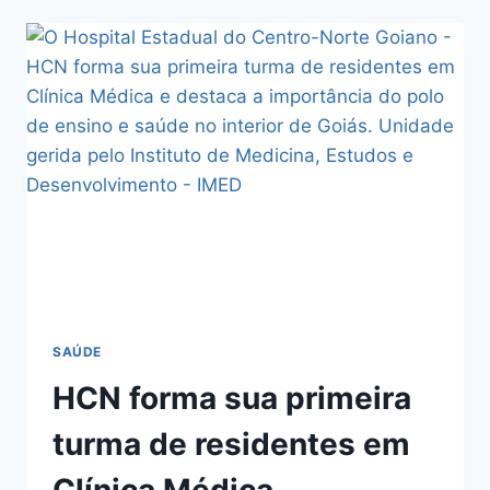
SAÚDE
HCN forma sua primeira
turma de residentes em
Clínica Médica