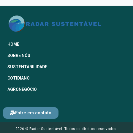
HOME
SOBRE NÓS
SUSTENTABILIDADE
COTIDIANO
AGRONEGÓCIO
Entre em contato
2026 © Radar Sustentável. Todos os direitos reservados.