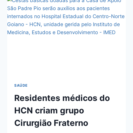
SAÚDE
Residentes médicos do
HCN criam grupo
Cirurgião Fraterno