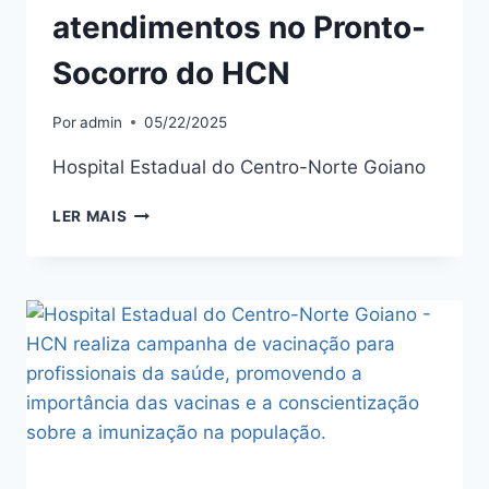
atendimentos no Pronto-
Socorro do HCN
Por
admin
05/22/2025
Hospital Estadual do Centro-Norte Goiano
LER MAIS