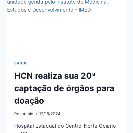
SAÚDE
HCN realiza sua 20ª
captação de órgãos para
doação
Por
admin
12/16/2024
Hospital Estadual do Centro-Norte Goiano