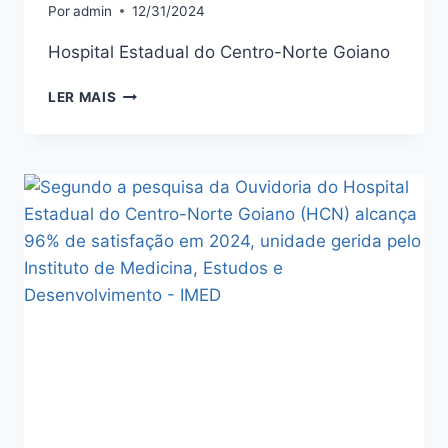
Por
admin
12/31/2024
Hospital Estadual do Centro-Norte Goiano
LER MAIS