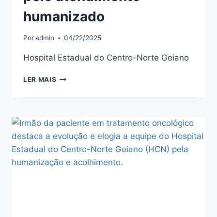
humanizado
Por
admin
04/22/2025
Hospital Estadual do Centro-Norte Goiano
LER MAIS