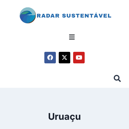
Uruaçu