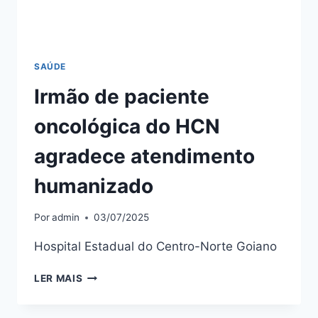
SAÚDE
Irmão de paciente
oncológica do HCN
agradece atendimento
humanizado
Por
admin
03/07/2025
Hospital Estadual do Centro-Norte Goiano
LER MAIS