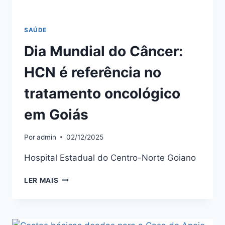
SAÚDE
Dia Mundial do Câncer:
HCN é referência no
tratamento oncológico
em Goiás
Por
admin
02/12/2025
Hospital Estadual do Centro-Norte Goiano
LER MAIS