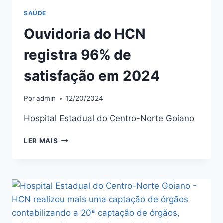
SAÚDE
Ouvidoria do HCN
registra 96% de
satisfação em 2024
Por
admin
12/20/2024
Hospital Estadual do Centro-Norte Goiano
LER MAIS