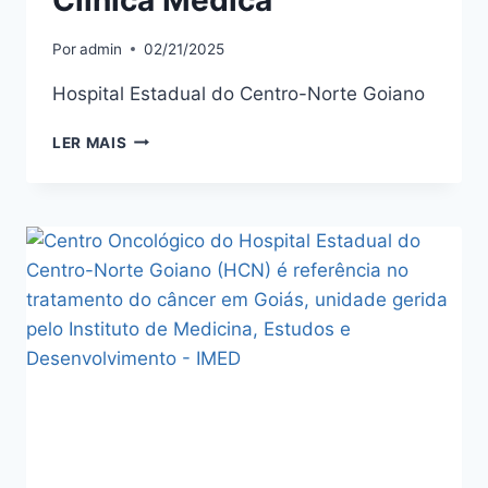
Por
admin
02/21/2025
Hospital Estadual do Centro-Norte Goiano
LER MAIS