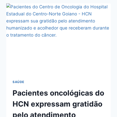
SAÚDE
Pacientes oncológicas do
HCN expressam gratidão
pelo atendimento