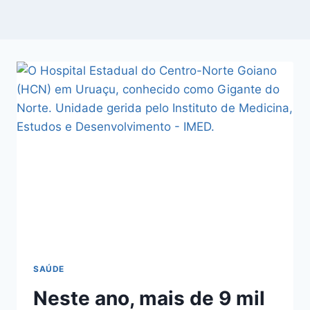
SAÚDE
Neste ano, mais de 9 mil