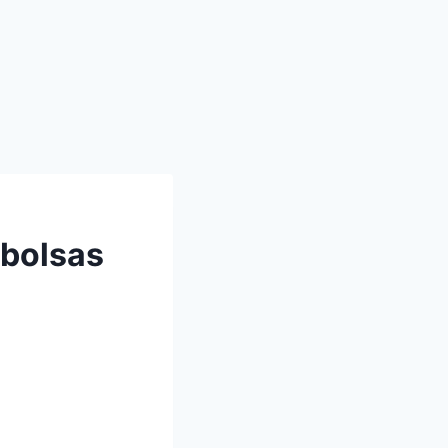
 bolsas