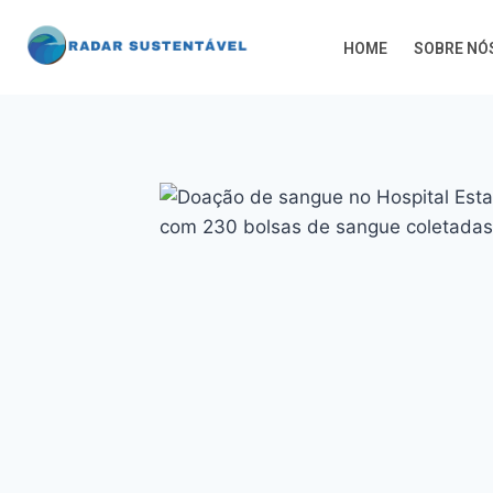
HOME
SOBRE NÓ