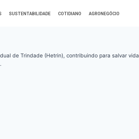
S
SUSTENTABILIDADE
COTIDIANO
AGRONEGÓCIO