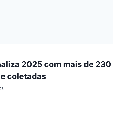
inaliza 2025 com mais de 230
e coletadas
25