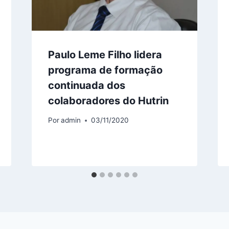
Paulo Leme Filho lidera
programa de formação
continuada dos
colaboradores do Hutrin
Por
admin
03/11/2020