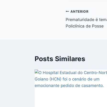
ANTERIOR
Prematuridade é tem
Policlínica de Posse
Posts Similares