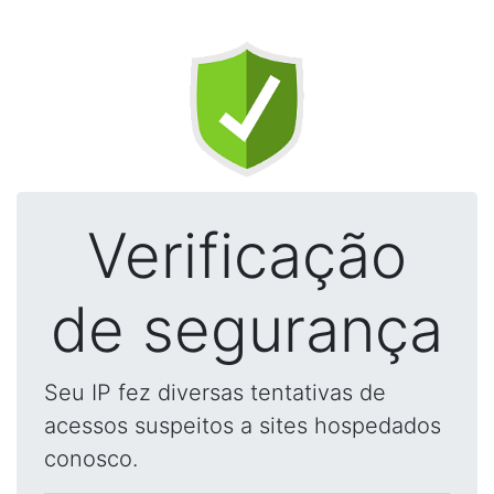
Verificação
de segurança
Seu IP fez diversas tentativas de
acessos suspeitos a sites hospedados
conosco.