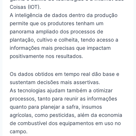
Coisas (IOT).
A inteligência de dados dentro da produção
permite que os produtores tenham um
panorama ampliado dos processos de
plantação, cultivo e colheita, tendo acesso a
informações mais precisas que impactam
positivamente nos resultados.
Os dados obtidos em tempo real dão base e
sustentam decisões mais assertivas.
As tecnologias ajudam também a otimizar
processos, tanto para reunir as informações
quanto para planejar a safra, insumos
agrícolas, como pesticidas, além da economia
de combustível dos equipamentos em uso no
campo.