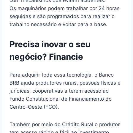
com mecanismos que evitam acidentes.
Os maquinários podem trabalhar por 24 horas
seguidas e são programados para realizar o
trabalho necessário e voltar para a base.
Precisa inovar o seu
negócio? Financie
Para adquirir toda essa tecnologia, o Banco
BRB ajuda produtores rurais, pessoas físicas e
jurídicas, cooperativas a terem acesso ao
Fundo Constitucional de Financiamento do
Centro-Oeste (FCO).
Também por meio do Crédito Rural o produtor
tem acesso rápido e fácil ao investimento