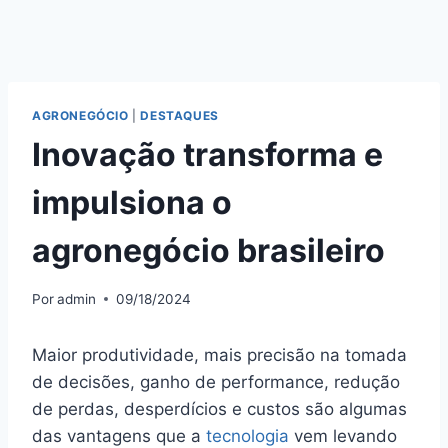
AGRONEGÓCIO
|
DESTAQUES
Inovação transforma e
impulsiona o
agronegócio brasileiro
Por
admin
09/18/2024
Maior produtividade, mais precisão na tomada
de decisões, ganho de performance, redução
de perdas, desperdícios e custos são algumas
das vantagens que a
tecnologia
vem levando