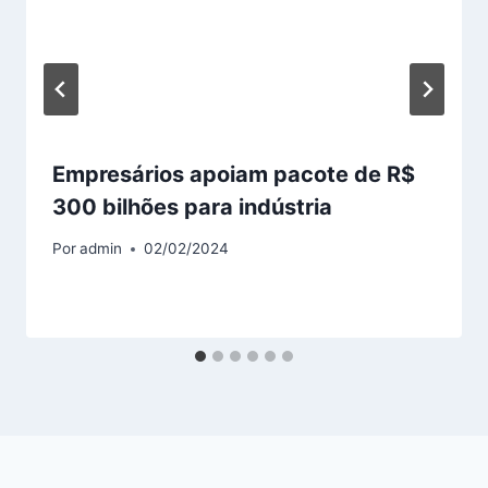
Empresários apoiam pacote de R$
300 bilhões para indústria
Por
admin
02/02/2024