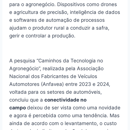
para o agronegócio. Dispositivos como drones
e agricultura de precisão, inteligência de dados
e softwares de automação de processos
ajudam o produtor rural a conduzir a safra,
gerir e controlar a produção.
A pesquisa “Caminhos da Tecnologia no
Agronegócio”, realizada pela Associação
Nacional dos Fabricantes de Veículos
Automotores (Anfavea) entre 2023 e 2024,
voltada para os setores de automóveis,
concluiu que a
conectividade no
campo
deixou de ser vista como uma novidade
e agora é percebida como uma tendência. Mas
ainda de acordo com o levantamento, o custo