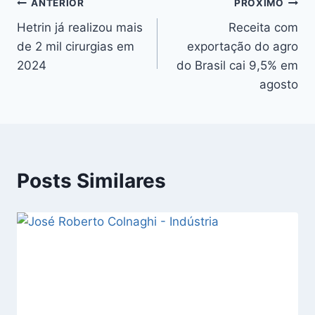
ANTERIOR
PRÓXIMO
Hetrin já realizou mais
Receita com
de 2 mil cirurgias em
exportação do agro
2024
do Brasil cai 9,5% em
agosto
Posts Similares