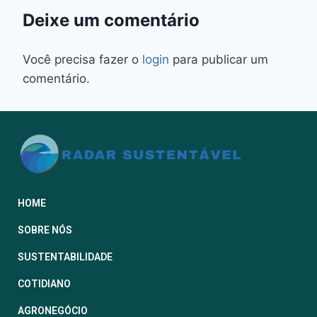
Deixe um comentário
Você precisa fazer o
login
para publicar um
comentário.
HOME
SOBRE NÓS
SUSTENTABILIDADE
COTIDIANO
AGRONEGÓCIO