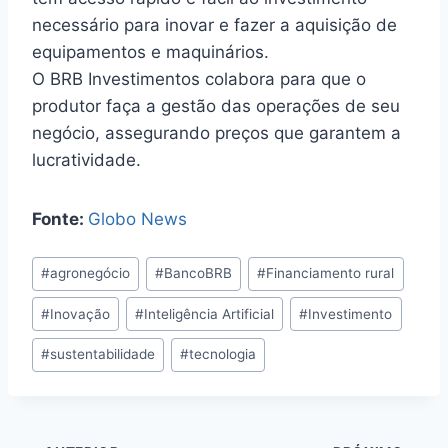
necessário para inovar e fazer a aquisição de
equipamentos e maquinários.
O BRB Investimentos colabora para que o
produtor faça a gestão das operações de seu
negócio, assegurando preços que garantem a
lucratividade.
Fonte:
Globo News
#
agronegócio
#
BancoBRB
#
Financiamento rural
#
Inovação
#
Inteligência Artificial
#
Investimento
#
sustentabilidade
#
tecnologia