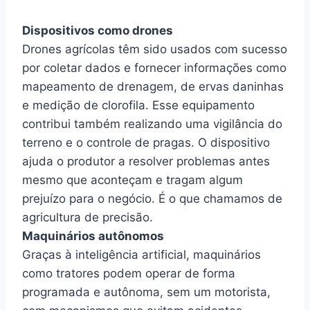
Dispositivos como drones
Drones agrícolas têm sido usados com sucesso
por coletar dados e fornecer informações como
mapeamento de drenagem, de ervas daninhas
e medição de clorofila. Esse equipamento
contribui também realizando uma vigilância do
terreno e o controle de pragas. O dispositivo
ajuda o produtor a resolver problemas antes
mesmo que aconteçam e tragam algum
prejuízo para o negócio. É o que chamamos de
agricultura de precisão.
Maquinários autônomos
Graças à inteligência artificial, maquinários
como tratores podem operar de forma
programada e autônoma, sem um motorista,