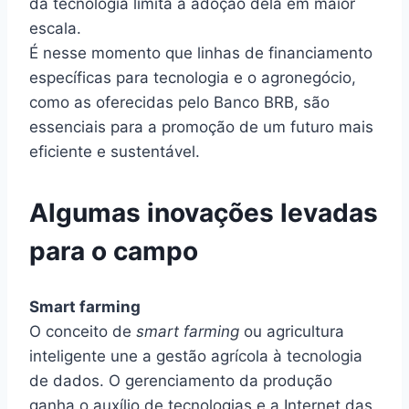
da tecnologia limita a adoção dela em maior
escala.
É nesse momento que linhas de financiamento
específicas para tecnologia e o agronegócio,
como as oferecidas pelo Banco BRB, são
essenciais para a promoção de um futuro mais
eficiente e sustentável.
Algumas inovações levadas
para o campo
Smart farming
O conceito de
smart farming
ou agricultura
inteligente une a gestão agrícola à tecnologia
de dados. O gerenciamento da produção
ganha o auxílio de tecnologias e a Internet das