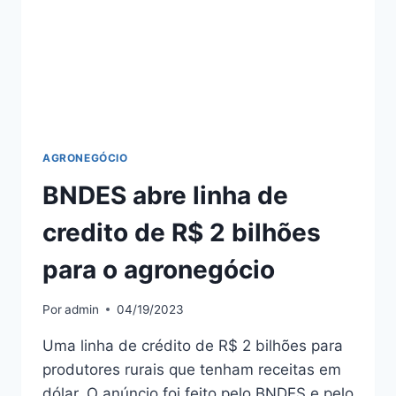
AGRONEGÓCIO
BNDES abre linha de
credito de R$ 2 bilhões
para o agronegócio
Por
admin
04/19/2023
Uma linha de crédito de R$ 2 bilhões para
produtores rurais que tenham receitas em
dólar. O anúncio foi feito pelo BNDES e pelo