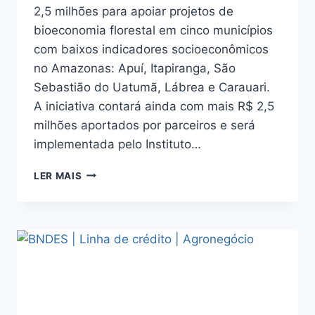
2,5 milhões para apoiar projetos de
bioeconomia florestal em cinco municípios
com baixos indicadores socioeconômicos
no Amazonas: Apuí, Itapiranga, São
Sebastião do Uatumã, Lábrea e Carauari.
A iniciativa contará ainda com mais R$ 2,5
milhões aportados por parceiros e será
implementada pelo Instituto…
LER MAIS