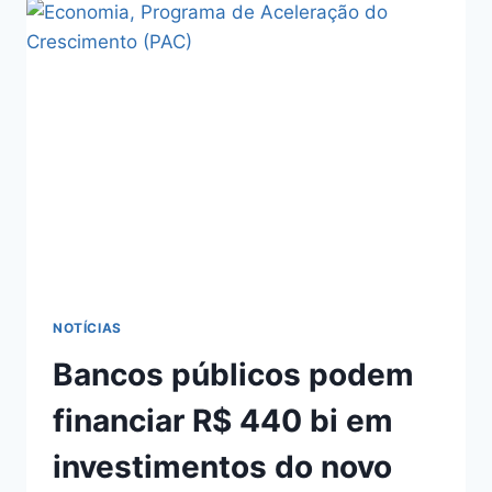
NOTÍCIAS
Bancos públicos podem
financiar R$ 440 bi em
investimentos do novo