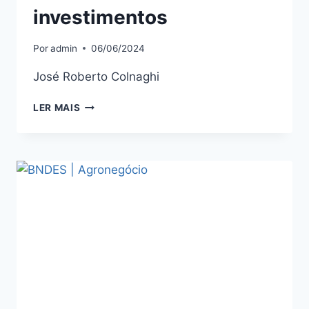
investimentos
Por
admin
06/06/2024
José Roberto Colnaghi
LER MAIS