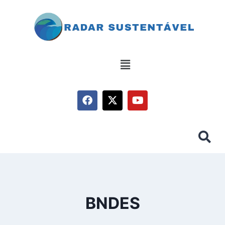
BNDES