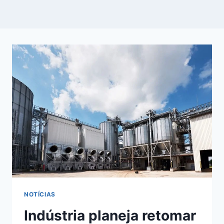
NOTÍCIAS
Indústria planeja retomar