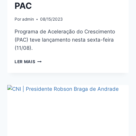
PAC
Por
admin
08/15/2023
Programa de Aceleração do Crescimento
(PAC) teve lançamento nesta sexta-feira
(11/08).
LER MAIS