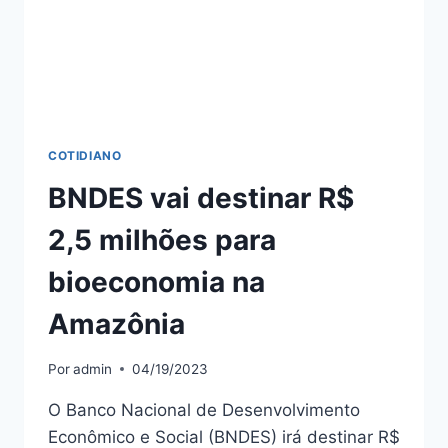
COTIDIANO
BNDES vai destinar R$
2,5 milhões para
bioeconomia na
Amazônia
Por
admin
04/19/2023
O Banco Nacional de Desenvolvimento
Econômico e Social (BNDES) irá destinar R$