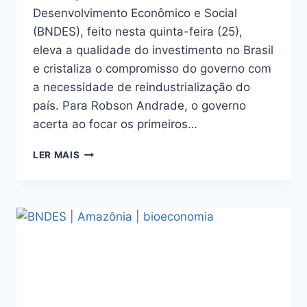
Desenvolvimento Econômico e Social
(BNDES), feito nesta quinta-feira (25),
eleva a qualidade do investimento no Brasil
e cristaliza o compromisso do governo com
a necessidade de reindustrialização do
país. Para Robson Andrade, o governo
acerta ao focar os primeiros…
LER MAIS