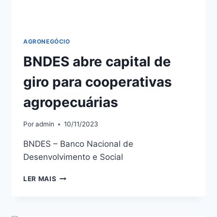
AGRONEGÓCIO
BNDES abre capital de
giro para cooperativas
agropecuárias
Por
admin
10/11/2023
BNDES – Banco Nacional de
Desenvolvimento e Social
LER MAIS