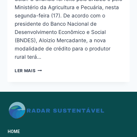
Ministério da Agricultura e Pecuária, nesta
segunda-feira (17). De acordo com o
presidente do Banco Nacional de
Desenvolvimento Econômico e Social
(BNDES), Aloizio Mercadante, a nova
modalidade de crédito para o produtor
rural terá…
LER MAIS
HOME