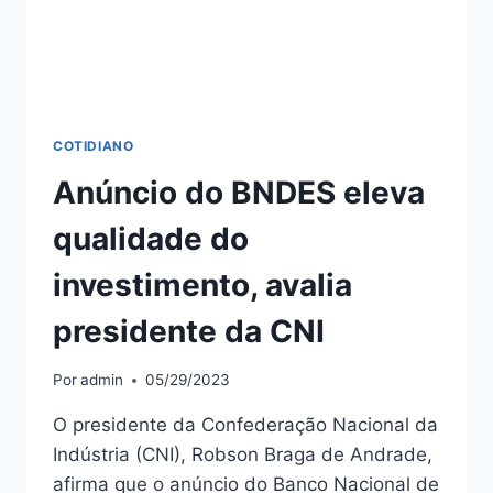
COTIDIANO
Anúncio do BNDES eleva
qualidade do
investimento, avalia
presidente da CNI
Por
admin
05/29/2023
O presidente da Confederação Nacional da
Indústria (CNI), Robson Braga de Andrade,
afirma que o anúncio do Banco Nacional de