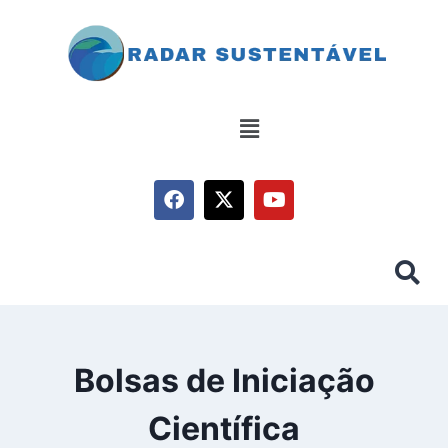
Bolsas de Iniciação
Científica