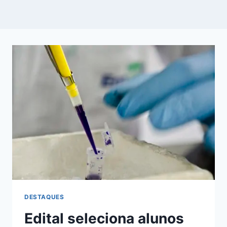
DESTAQUES
Edital seleciona alunos