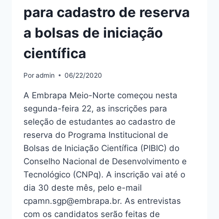
para cadastro de reserva
a bolsas de iniciação
científica
Por
admin
06/22/2020
A Embrapa Meio-Norte começou nesta
segunda-feira 22, as inscrições para
seleção de estudantes ao cadastro de
reserva do Programa Institucional de
Bolsas de Iniciação Científica (PIBIC) do
Conselho Nacional de Desenvolvimento e
Tecnológico (CNPq). A inscrição vai até o
dia 30 deste mês, pelo e-mail
cpamn.sgp@embrapa.br. As entrevistas
com os candidatos serão feitas de