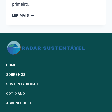
primeiro…
LER MAIS
HOME
SOBRE NÓS
SUSTENTABILIDADE
COTIDIANO
AGRONEGÓCIO