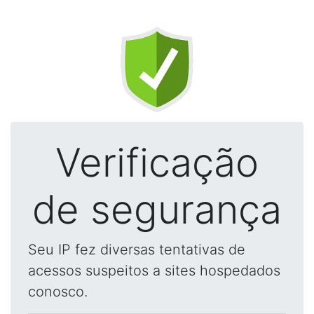
Verificação
de segurança
Seu IP fez diversas tentativas de
acessos suspeitos a sites hospedados
conosco.