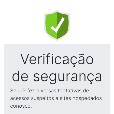
Verificação
de segurança
Seu IP fez diversas tentativas de
acessos suspeitos a sites hospedados
conosco.