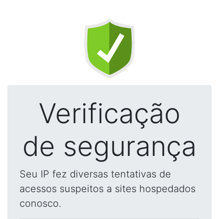
Verificação
de segurança
Seu IP fez diversas tentativas de
acessos suspeitos a sites hospedados
conosco.