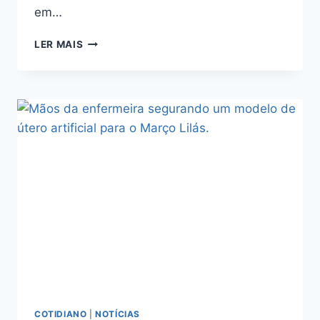
em…
LER MAIS
COTIDIANO
|
NOTÍCIAS