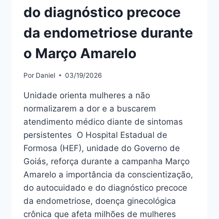
do diagnóstico precoce
da endometriose durante
o Março Amarelo
Por
Daniel
03/19/2026
Unidade orienta mulheres a não
normalizarem a dor e a buscarem
atendimento médico diante de sintomas
persistentes O Hospital Estadual de
Formosa (HEF), unidade do Governo de
Goiás, reforça durante a campanha Março
Amarelo a importância da conscientização,
do autocuidado e do diagnóstico precoce
da endometriose, doença ginecológica
crônica que afeta milhões de mulheres