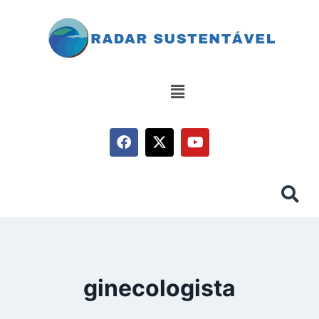
ginecologista