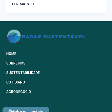
LER MAIS
HOME
SOBRE NÓS
SUSTENTABILIDADE
COTIDIANO
AGRONEGÓCIO
Entre em contato