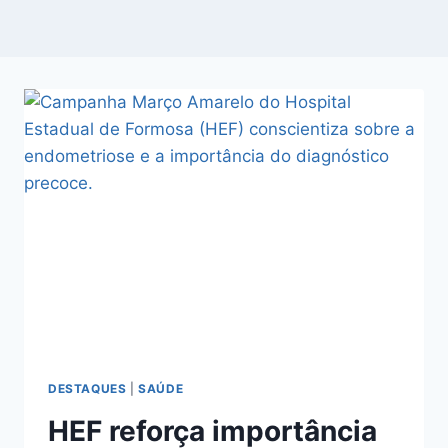
DESTAQUES
|
SAÚDE
HEF reforça importância