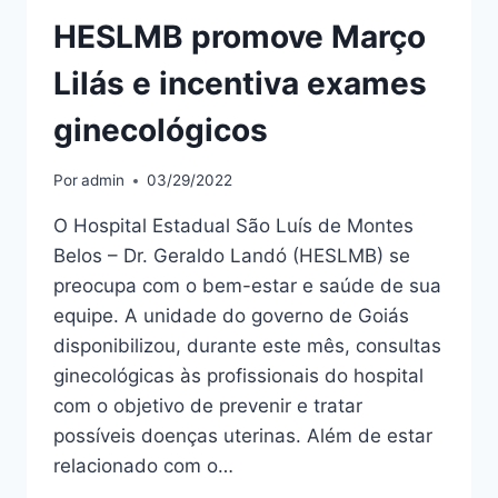
HESLMB promove Março
Lilás e incentiva exames
ginecológicos
Por
admin
03/29/2022
O Hospital Estadual São Luís de Montes
Belos – Dr. Geraldo Landó (HESLMB) se
preocupa com o bem-estar e saúde de sua
equipe. A unidade do governo de Goiás
disponibilizou, durante este mês, consultas
ginecológicas às profissionais do hospital
com o objetivo de prevenir e tratar
possíveis doenças uterinas. Além de estar
relacionado com o…