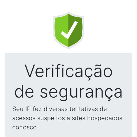
Verificação
de segurança
Seu IP fez diversas tentativas de
acessos suspeitos a sites hospedados
conosco.