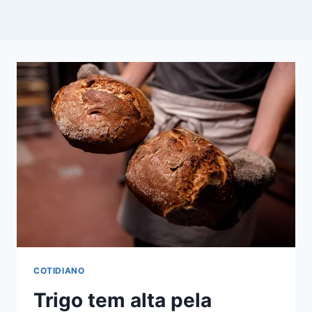
COTIDIANO
Trigo tem alta pela