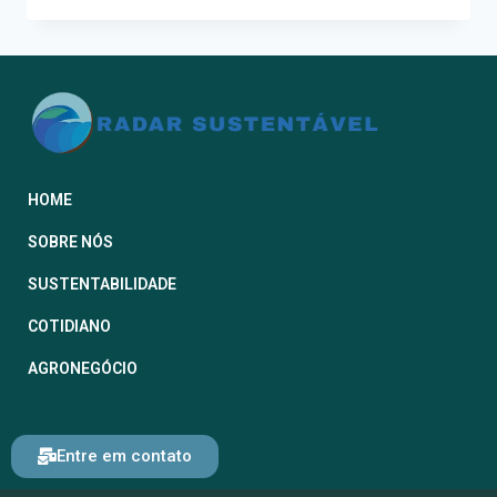
HOME
SOBRE NÓS
SUSTENTABILIDADE
COTIDIANO
AGRONEGÓCIO
Entre em contato