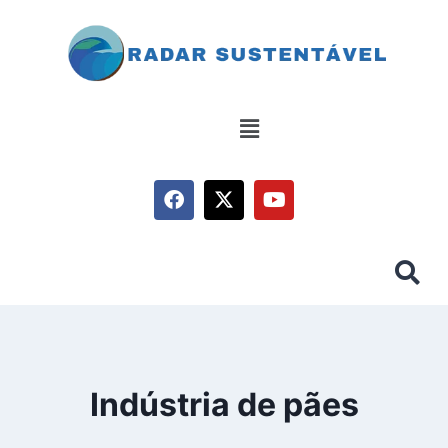
Indústria de pães