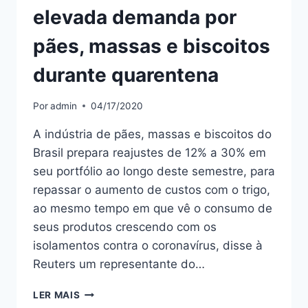
elevada demanda por
pães, massas e biscoitos
durante quarentena
Por
admin
04/17/2020
A indústria de pães, massas e biscoitos do
Brasil prepara reajustes de 12% a 30% em
seu portfólio ao longo deste semestre, para
repassar o aumento de custos com o trigo,
ao mesmo tempo em que vê o consumo de
seus produtos crescendo com os
isolamentos contra o coronavírus, disse à
Reuters um representante do…
LER MAIS