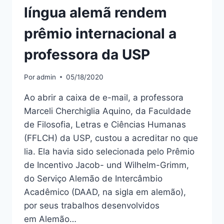
língua alemã rendem
prêmio internacional a
professora da USP
Por
admin
05/18/2020
Ao abrir a caixa de e-mail, a professora
Marceli Cherchiglia Aquino, da Faculdade
de Filosofia, Letras e Ciências Humanas
(FFLCH) da USP, custou a acreditar no que
lia. Ela havia sido selecionada pelo Prêmio
de Incentivo Jacob- und Wilhelm-Grimm,
do Serviço Alemão de Intercâmbio
Acadêmico (DAAD, na sigla em alemão),
por seus trabalhos desenvolvidos
em Alemão…