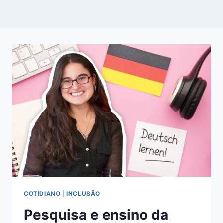
COTIDIANO
|
INCLUSÃO
Pesquisa e ensino da