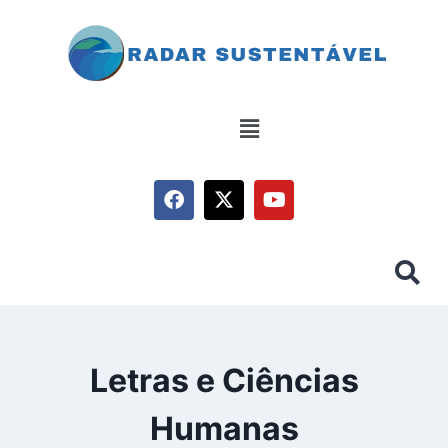
Letras e Ciências
Humanas