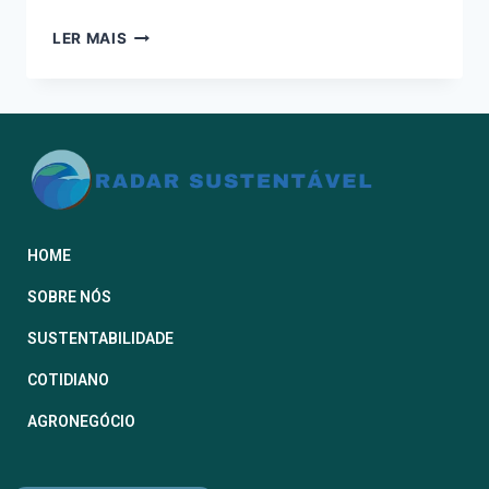
LER MAIS
HOME
SOBRE NÓS
SUSTENTABILIDADE
COTIDIANO
AGRONEGÓCIO