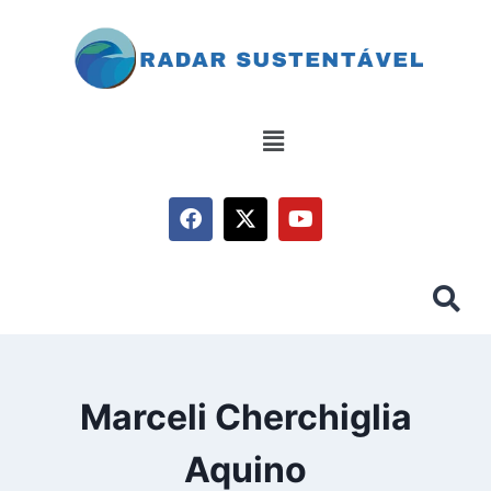
Marceli Cherchiglia
Aquino