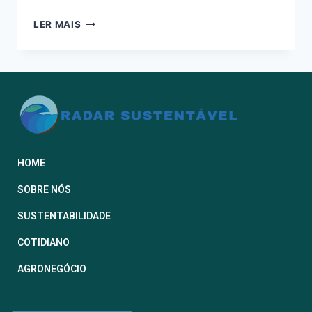
LER MAIS
HOME
SOBRE NÓS
SUSTENTABILIDADE
COTIDIANO
AGRONEGÓCIO