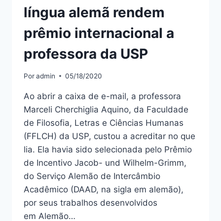
língua alemã rendem
prêmio internacional a
professora da USP
Por
admin
05/18/2020
Ao abrir a caixa de e-mail, a professora
Marceli Cherchiglia Aquino, da Faculdade
de Filosofia, Letras e Ciências Humanas
(FFLCH) da USP, custou a acreditar no que
lia. Ela havia sido selecionada pelo Prêmio
de Incentivo Jacob- und Wilhelm-Grimm,
do Serviço Alemão de Intercâmbio
Acadêmico (DAAD, na sigla em alemão),
por seus trabalhos desenvolvidos
em Alemão…