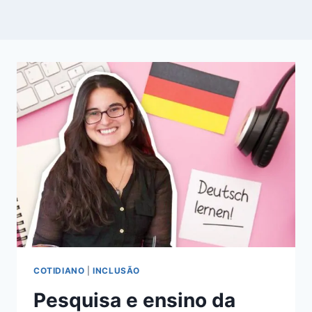
COTIDIANO
|
INCLUSÃO
Pesquisa e ensino da